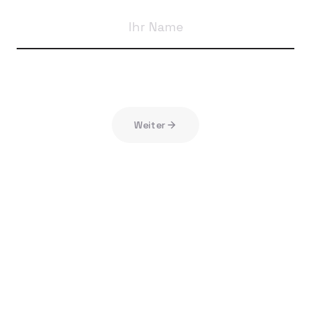
Weiter